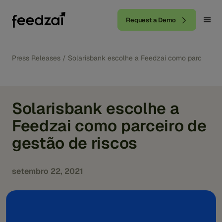
Request a Demo
Press Releases
/
Solarisbank escolhe a Feedzai como parceiro de
Solarisbank escolhe a
Feedzai como parceiro de
gestão de riscos
setembro 22, 2021