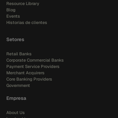
Resource Library
Blog
Events
Historias de clientes
Setores
Retail Banks
Corporate Commercial Banks
Payment Service Providers
Merchant Acquirers
Core Banking Providers
Government
Empresa
About Us