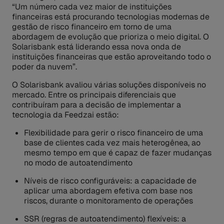
“Um número cada vez maior de instituições
financeiras está procurando tecnologias modernas de
gestão de risco financeiro em torno de uma
abordagem de evolução que prioriza o meio digital. O
Solarisbank está liderando essa nova onda de
instituições financeiras que estão aproveitando todo o
poder da nuvem”.
O Solarisbank avaliou várias soluções disponíveis no
mercado. Entre os principais diferenciais que
contribuíram para a decisão de implementar a
tecnologia da Feedzai estão:
Flexibilidade para gerir o risco financeiro de uma
base de clientes cada vez mais heterogênea, ao
mesmo tempo em que é capaz de fazer mudanças
no modo de autoatendimento
Níveis de risco configuráveis: a capacidade de
aplicar uma abordagem efetiva com base nos
riscos, durante o monitoramento de operações
SSR (regras de autoatendimento) flexíveis: a