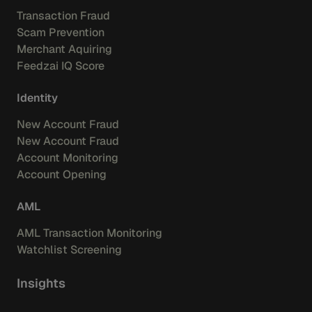
Transaction Fraud
Scam Prevention
Merchant Aquiring
Feedzai IQ Score
Identity
New Account Fraud
New Account Fraud
Account Monitoring
Account Opening
AML
AML Transaction Monitoring
Watchlist Screening
Insights