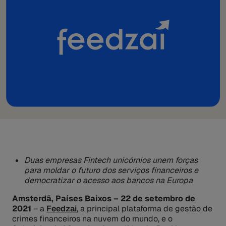
Duas empresas Fintech unicórnios unem forças
para moldar o futuro dos serviços financeiros e
democratizar o acesso aos bancos na Europa
Amsterdã, Países Baixos – 22 de setembro de
2021
– a
Feedzai
, a principal plataforma de gestão de
crimes financeiros na nuvem do mundo, e o