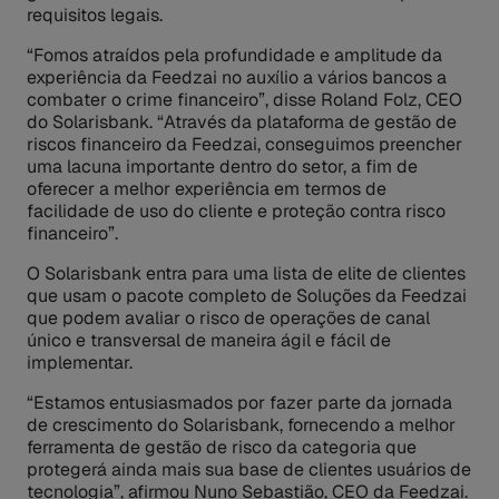
requisitos legais.
“Fomos atraídos pela profundidade e amplitude da
experiência da Feedzai no auxílio a vários bancos a
combater o crime financeiro”, disse Roland Folz, CEO
do Solarisbank. “Através da plataforma de gestão de
riscos financeiro da Feedzai, conseguimos preencher
uma lacuna importante dentro do setor, a fim de
oferecer a melhor experiência em termos de
facilidade de uso do cliente e proteção contra risco
financeiro”.
O Solarisbank entra para uma lista de elite de clientes
que usam o pacote completo de Soluções da Feedzai
que podem avaliar o risco de operações de canal
único e transversal de maneira ágil e fácil de
implementar.
“Estamos entusiasmados por fazer parte da jornada
de crescimento do Solarisbank, fornecendo a melhor
ferramenta de gestão de risco da categoria que
protegerá ainda mais sua base de clientes usuários de
tecnologia”, afirmou Nuno Sebastião, CEO da Feedzai.