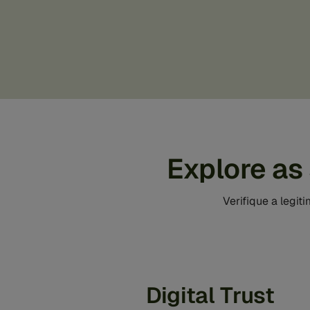
Explore as
Verifique a legit
Digital Trust