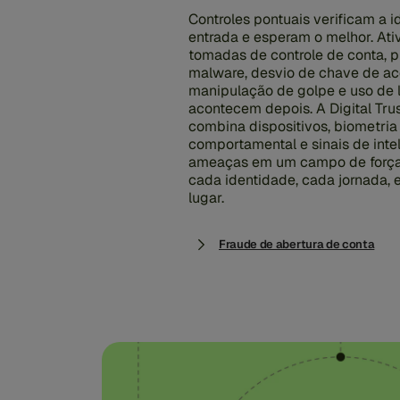
Controles pontuais verificam a 
entrada e esperam o melhor. Ati
tomadas de controle de conta, p
malware, desvio de chave de ac
manipulação de golpe e uso de 
acontecem depois. A Digital Tru
combina dispositivos, biometria
comportamental e sinais de inte
ameaças em um campo de força 
cada identidade, cada jornada,
lugar.
Fraude de abertura de conta