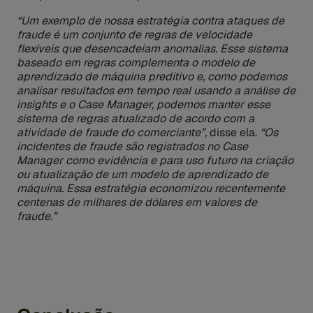
“Um exemplo de nossa estratégia contra ataques de
fraude é um conjunto de regras de velocidade
flexíveis que desencadeiam anomalias. Esse sistema
baseado em regras complementa o modelo de
aprendizado de máquina preditivo e, como podemos
analisar resultados em tempo real usando a análise de
insights e o Case Manager, podemos manter esse
sistema de regras atualizado de acordo com a
atividade de fraude do comerciante”,
disse ela.
“Os
incidentes de fraude são registrados no Case
Manager como evidência e para uso futuro na criação
ou atualização de um modelo de aprendizado de
máquina. Essa estratégia economizou recentemente
centenas de milhares de dólares em valores de
fraude.”