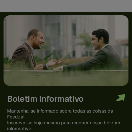
Boletim informativo
Mantenha-se informado sobre todas as coisas da
Feedzai.
Inscreva-se hoje mesmo para receber nosso boletim
informativo.