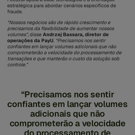
estratégica para abordar cenários específicos de
fraude.
“Nossos negócios são de rápido crescimento e
precisamos da flexibilidade de aumentar nossos
volumes”,
disse
Andrzej Bassara, diretor de
operações da PayU
.
“Precisamos nos sentir
confiantes em lançar volumes adicionais que não
comprometerão a velocidade do processamento de
transações e que manterão o custo da solução sob
controle.”
“Precisamos nos sentir
confiantes em lançar volumes
adicionais que não
comprometerão a velocidade
do processamento de