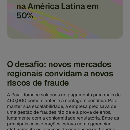
na América Latina em
50%
O desafio: novos mercados
regionais convidam a novos
riscos de fraude
A PayU fornece soluções de pagamento para mais de
450,000 comerciantes e a contagem continua. Para
manter sua escalabilidade, a empresa precisava de
uma gestão de fraudes rápida e à prova de erros,
juntamente com a conformidade regulatória. Entre as
principais considerações estava como gerenciar
efetivamente os recursos de prevenção de fraudes,