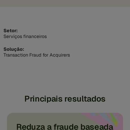
Setor:
Serviços financeiros
Solução:
Transaction Fraud for Acquirers
Principais resultados
Reduza a fraude baseada