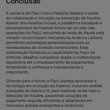
Conclusão
A parceria da PayU com a Feedzai destaca o poder
da colaboração e inovação na prevenção de fraudes.
Apesar dos desafios iniciais, a plataforma escalável e
personalizável da Feedzai tornou-se um pilar das
operações da PayU, reduzindo as taxas de fraude pela
metade nos principais mercados da América Latina e
permitindo estratégias personalizadas para as
necessidades de diversos comerciantes. Essa
colaboração fortaleceu a capacidade da PayU de
enfrentar desafios complexos, desde a conformidade
regulatória até o processamento de pagamentos,
fomentando a confiança e impulsionando o
crescimento.
Olhando para o futuro, a PayU planeja aproveitar a
tecnologia em evolução da Feedzai, incluindo análise
avançada de dados e IA, para melhorar ainda mais a
detecção de fraudes, garantindo soluções de
pagamento seguras, eficientes e adaptáveis em
mercados globais emergentes e dinâmicos.