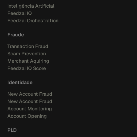
Inteligência Artificial
Feedzai IQ
Feedzai Orchestration
Fraude
Transaction Fraud
Scam Prevention
Merchant Aquiring
Feedzai IQ Score
Identidade
New Account Fraud
New Account Fraud
Account Monitoring
Account Opening
PLD