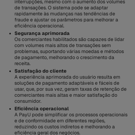
interrupções, mesmo com o aumento dos volumes
de transações. O sistema pode se adaptar
rapidamente às mudanças nas tendências de
fraude e ajustar os parâmetros para melhorar a
eficiência operacional.
Segurança aprimorada
Os comerciantes habilitados são capazes de lidar
com volumes mais altos de transações sem
problemas, suportando várias moedas e métodos
de pagamento, melhorando o crescimento da
receita.
Satisfação do cliente
A experiência aprimorada do usuário resulta em
soluções de pagamento adaptáveis e fáceis de
usar, que, por sua vez, geram taxas de retenção de
comerciantes mais altas e maior satisfação do
consumidor.
Eficiência operacional
A PayU pode simplificar os processos operacionais
e de conformidade em diferentes regiões,
reduzindo os custos indiretos e melhorando a
eficiência geral dos negócios.