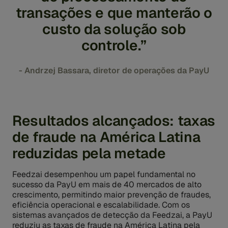
transações e que manterão o
custo da solução sob
controle.”
- Andrzej Bassara, diretor de operações da PayU
Resultados alcançados: taxas
de fraude na América Latina
reduzidas pela metade
Feedzai desempenhou um papel fundamental no
sucesso da PayU em mais de 40 mercados de alto
crescimento, permitindo maior prevenção de fraudes,
eficiência operacional e escalabilidade. Com os
sistemas avançados de detecção da Feedzai, a PayU
reduziu as taxas de fraude na América Latina pela