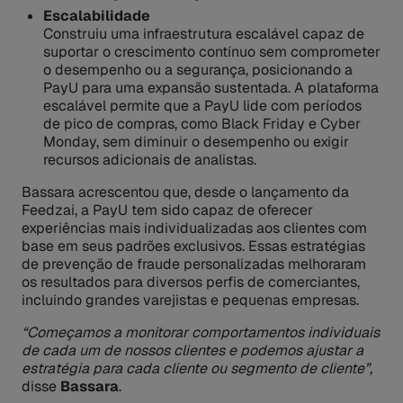
Escalabilidade
Construiu uma infraestrutura escalável capaz de
suportar o crescimento contínuo sem comprometer
o desempenho ou a segurança, posicionando a
PayU para uma expansão sustentada. A plataforma
escalável permite que a PayU lide com períodos
de pico de compras, como Black Friday e Cyber
Monday, sem diminuir o desempenho ou exigir
recursos adicionais de analistas.
Bassara acrescentou que, desde o lançamento da
Feedzai, a PayU tem sido capaz de oferecer
experiências mais individualizadas aos clientes com
base em seus padrões exclusivos. Essas estratégias
de prevenção de fraude personalizadas melhoraram
os resultados para diversos perfis de comerciantes,
incluindo grandes varejistas e pequenas empresas.
“Começamos a monitorar comportamentos individuais
de cada um de nossos clientes e podemos ajustar a
estratégia para cada cliente ou segmento de cliente”,
disse
Bassara
.