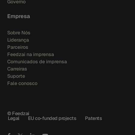
Governo
Empresa
Sobre Nós
Liderança
Parceiros
Feedzai na imprensa
Comunicados de imprensa
Carreiras
Suporte
Fale conosco
© Feedzai
Legal
EU co-funded projects
Patents