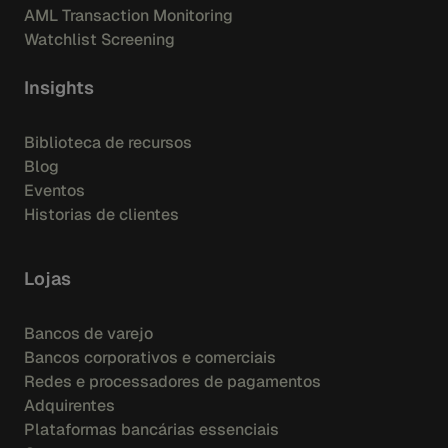
AML Transaction Monitoring
Watchlist Screening
Insights
Biblioteca de recursos
Blog
Eventos
Historias de clientes
Lojas
Bancos de varejo
Bancos corporativos e comerciais
Redes e processadores de pagamentos
Adquirentes
Plataformas bancárias essenciais