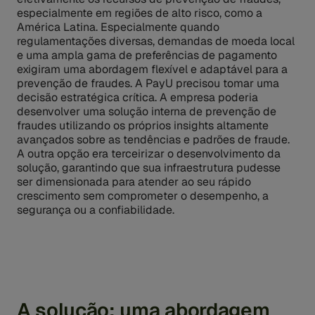
especialmente em regiões de alto risco, como a
América Latina. Especialmente quando
regulamentações diversas, demandas de moeda local
e uma ampla gama de preferências de pagamento
exigiram uma abordagem flexível e adaptável para a
prevenção de fraudes. A PayU precisou tomar uma
decisão estratégica crítica. A empresa poderia
desenvolver uma solução interna de prevenção de
fraudes utilizando os próprios insights altamente
avançados sobre as tendências e padrões de fraude.
A outra opção era terceirizar o desenvolvimento da
solução, garantindo que sua infraestrutura pudesse
ser dimensionada para atender ao seu rápido
crescimento sem comprometer o desempenho, a
segurança ou a confiabilidade.
A solução: uma abordagem