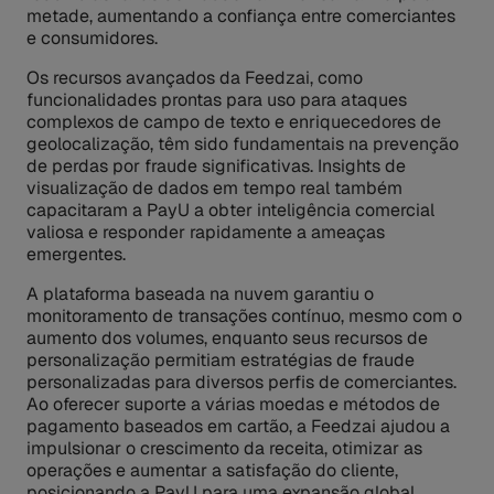
metade, aumentando a confiança entre comerciantes
e consumidores.
Os recursos avançados da Feedzai, como
funcionalidades prontas para uso para ataques
complexos de campo de texto e enriquecedores de
geolocalização, têm sido fundamentais na prevenção
de perdas por fraude significativas. Insights de
visualização de dados em tempo real também
capacitaram a PayU a obter inteligência comercial
valiosa e responder rapidamente a ameaças
emergentes.
A plataforma baseada na nuvem garantiu o
monitoramento de transações contínuo, mesmo com o
aumento dos volumes, enquanto seus recursos de
personalização permitiam estratégias de fraude
personalizadas para diversos perfis de comerciantes.
Ao oferecer suporte a várias moedas e métodos de
pagamento baseados em cartão, a Feedzai ajudou a
impulsionar o crescimento da receita, otimizar as
operações e aumentar a satisfação do cliente,
posicionando a PayU para uma expansão global