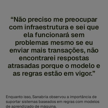
“Não preciso me preocupar
com infraestrutura e sei que
ela funcionará sem
problemas mesmo se eu
enviar mais transações, não
encontrarei respostas
atrasadas porque o modelo e
as regras estão em vigor.”
Enquanto isso, Sanabria observou a importância de
suportar sistemas baseados em regras com modelos
de aprendizado de máquina.