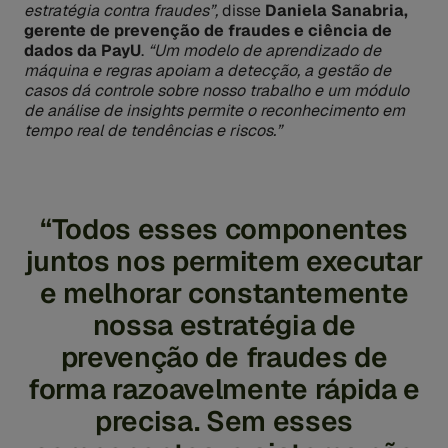
estratégia contra fraudes”,
disse
Daniela Sanabria,
gerente de prevenção de fraudes e ciência de
dados da PayU
.
“Um modelo de aprendizado de
máquina e regras apoiam a detecção, a gestão de
casos dá controle sobre nosso trabalho e um módulo
de análise de insights permite o reconhecimento em
tempo real de tendências e riscos.”
“Todos esses componentes
juntos nos permitem executar
e melhorar constantemente
nossa estratégia de
prevenção de fraudes de
forma razoavelmente rápida e
precisa. Sem esses