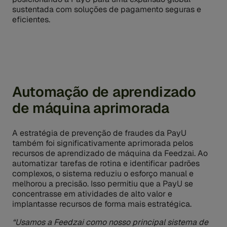
sustentada com soluções de pagamento seguras e
eficientes.
Automação de aprendizado
de máquina aprimorada
A estratégia de prevenção de fraudes da PayU
também foi significativamente aprimorada pelos
recursos de aprendizado de máquina da Feedzai. Ao
automatizar tarefas de rotina e identificar padrões
complexos, o sistema reduziu o esforço manual e
melhorou a precisão. Isso permitiu que a PayU se
concentrasse em atividades de alto valor e
implantasse recursos de forma mais estratégica.
“Usamos a Feedzai como nosso principal sistema de