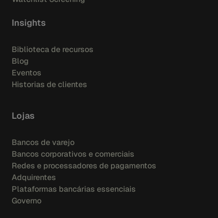
Insights
Biblioteca de recursos
Blog
Eventos
Historias de clientes
Lojas
Bancos de varejo
Bancos corporativos e comerciais
Redes e processadores de pagamentos
Adquirentes
Plataformas bancárias essenciais
Governo