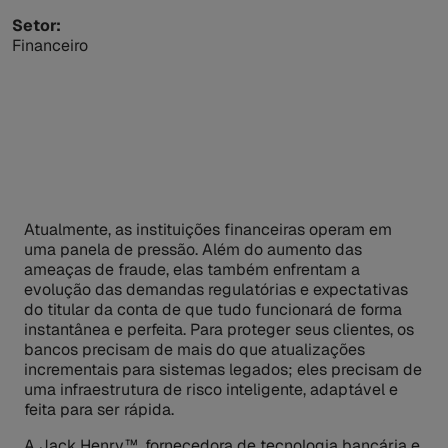
Setor:
Financeiro
Atualmente, as instituições financeiras operam em
uma panela de pressão. Além do aumento das
ameaças de fraude, elas também enfrentam a
evolução das demandas regulatórias e expectativas
do titular da conta de que tudo funcionará de forma
instantânea e perfeita. Para proteger seus clientes, os
bancos precisam de mais do que atualizações
incrementais para sistemas legados; eles precisam de
uma infraestrutura de risco inteligente, adaptável e
feita para ser rápida.
A Jack Henry™, fornecedora de tecnologia bancária e