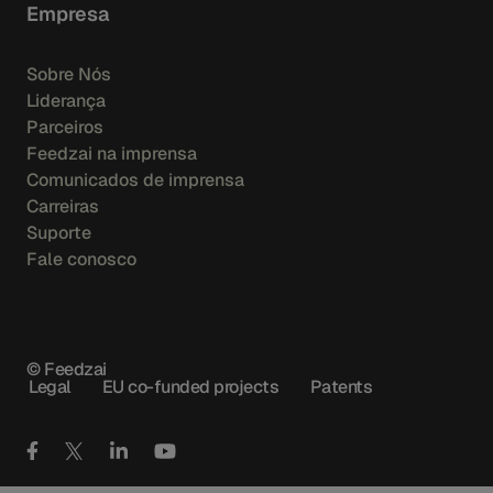
Empresa
Sobre Nós
Liderança
Parceiros
Feedzai na imprensa
Comunicados de imprensa
Carreiras
Suporte
Fale conosco
© Feedzai
Legal
EU co-funded projects
Patents