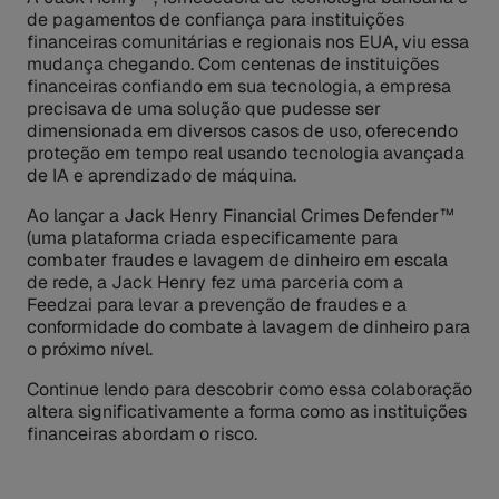
de pagamentos de confiança para instituições
financeiras comunitárias e regionais nos EUA, viu essa
mudança chegando. Com centenas de instituições
financeiras confiando em sua tecnologia, a empresa
precisava de uma solução que pudesse ser
dimensionada em diversos casos de uso, oferecendo
proteção em tempo real usando tecnologia avançada
de IA e aprendizado de máquina.
Ao lançar a Jack Henry Financial Crimes Defender™
(uma plataforma criada especificamente para
combater fraudes e lavagem de dinheiro em escala
de rede, a Jack Henry fez uma parceria com a
Feedzai para levar a prevenção de fraudes e a
conformidade do combate à lavagem de dinheiro para
o próximo nível.
Continue lendo para descobrir como essa colaboração
altera significativamente a forma como as instituições
financeiras abordam o risco.