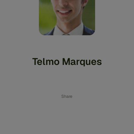
Telmo Marques
Share