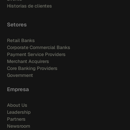
Historias de clientes
Setores
Retail Banks
Corporate Commercial Banks
Payment Service Providers
Merchant Acquirers
Core Banking Providers
Government
Empresa
About Us
Leadership
Partners
Newsroom