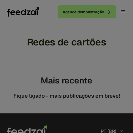
Agende demonstração
Redes de cartões
Mais recente
Fique ligado - mais publicações em breve!
PT (BR)