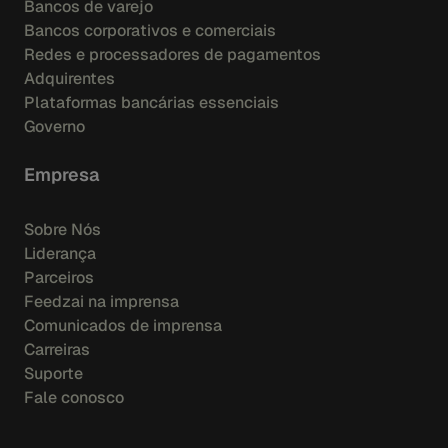
Bancos de varejo
Bancos corporativos e comerciais
Redes e processadores de pagamentos
Adquirentes
Plataformas bancárias essenciais
Governo
Empresa
Sobre Nós
Liderança
Parceiros
Feedzai na imprensa
Comunicados de imprensa
Carreiras
Suporte
Fale conosco