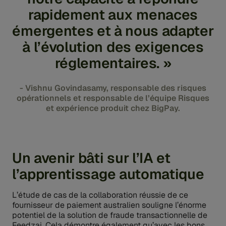
rapidement aux menaces
émergentes et à nous adapter
à l’évolution des exigences
réglementaires. »
- Vishnu Govindasamy, responsable des risques
opérationnels et responsable de l’équipe Risques
et expérience produit chez BigPay.
Un avenir bâti sur l’IA et
l’apprentissage automatique
L’étude de cas de la collaboration réussie de ce
fournisseur de paiement australien souligne l’énorme
potentiel de la solution de fraude transactionnelle de
Feedzai. Cela démontre également qu’avec les bons