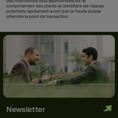
des informations plus approfondies sur le
comportement des clients et identifiera les risques
potentiels rapidement avant que la fraude puisse
atteindre le point de transaction.
Newsletter