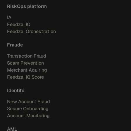
RiskOps platform
IA
Feedzai IQ
Feedzai Orchestration
Fraude
Transaction Fraud
Scam Prevention
Merchant Aquiring
Feedzai IQ Score
Identité
New Account Fraud
Secure Onboarding
Account Monitoring
AML