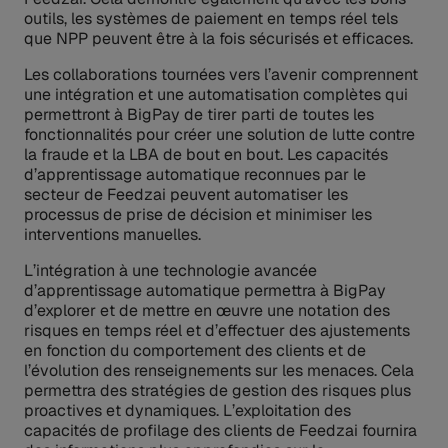
outils, les systèmes de paiement en temps réel tels
que NPP peuvent être à la fois sécurisés et efficaces.
Les collaborations tournées vers l’avenir comprennent
une intégration et une automatisation complètes qui
permettront à BigPay de tirer parti de toutes les
fonctionnalités pour créer une solution de lutte contre
la fraude et la LBA de bout en bout. Les capacités
d’apprentissage automatique reconnues par le
secteur de Feedzai peuvent automatiser les
processus de prise de décision et minimiser les
interventions manuelles.
L’intégration à une technologie avancée
d’apprentissage automatique permettra à BigPay
d’explorer et de mettre en œuvre une notation des
risques en temps réel et d’effectuer des ajustements
en fonction du comportement des clients et de
l’évolution des renseignements sur les menaces. Cela
permettra des stratégies de gestion des risques plus
proactives et dynamiques. L’exploitation des
capacités de profilage des clients de Feedzai fournira