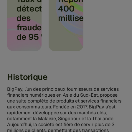
détection
400
des
millisecondes
fraudes
de 95 %
Historique
BigPay, l’un des principaux fournisseurs de services
financiers numériques en Asie du Sud-Est, propose
une suite complète de produits et services financiers
aux consommateurs. Fondée en 2017, BigPay s’est
rapidement développée sur des marchés clés,
notamment la Malaisie, Singapour et la Thaïlande.
Aujourd’hui, la société est fière de servir plus de 3
millions de clients, permettant des transactions