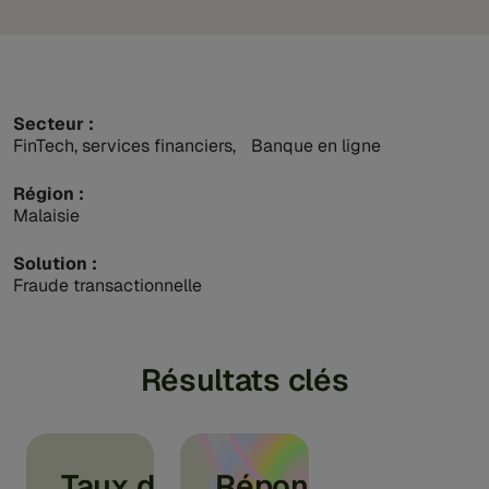
Secteur :
FinTech, services financiers, Banque en ligne
Région :
Malaisie
Solution :
Fraude transactionnelle
Résultats clés
Taux de
Réponse de