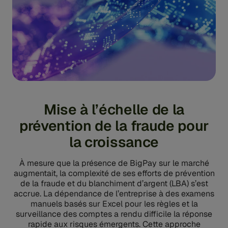
Mise à l’échelle de la
prévention de la fraude pour
la croissance
À mesure que la présence de BigPay sur le marché
augmentait, la complexité de ses efforts de prévention
de la fraude et du blanchiment d’argent (LBA) s’est
accrue. La dépendance de l’entreprise à des examens
manuels basés sur Excel pour les règles et la
surveillance des comptes a rendu difficile la réponse
rapide aux risques émergents. Cette approche