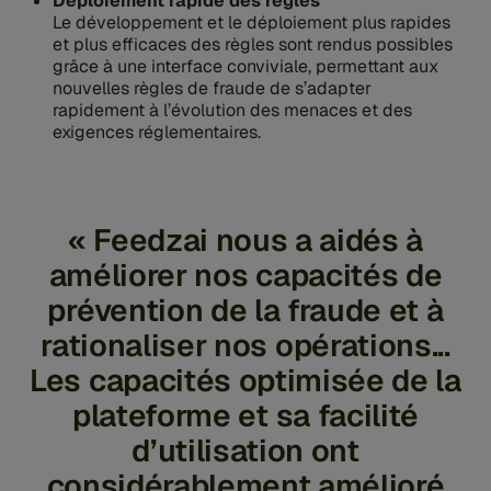
Déploiement rapide des règles
Le développement et le déploiement plus rapides
et plus efficaces des règles sont rendus possibles
grâce à une interface conviviale, permettant aux
nouvelles règles de fraude de s’adapter
rapidement à l’évolution des menaces et des
exigences réglementaires.
« Feedzai nous a aidés à
améliorer nos capacités de
prévention de la fraude et à
rationaliser nos opérations...
Les capacités optimisée de la
plateforme et sa facilité
d’utilisation ont
considérablement amélioré