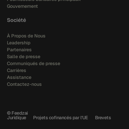
Gouvernement
Société
À Propos de Nous
Leadership
Partenaires
Salle de presse
Communiqués de presse
Carrières
Assistance
Contactez-nous
© Feedzai
Juridique
Projets cofinancés par l’UE
Brevets