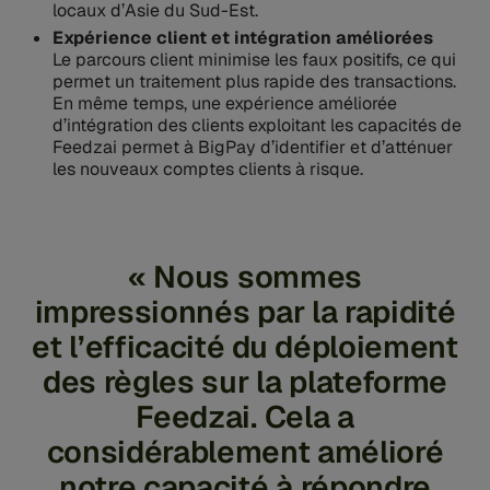
locaux d’Asie du Sud-Est.
Expérience client et intégration améliorées
Le parcours client minimise les faux positifs, ce qui
permet un traitement plus rapide des transactions.
En même temps, une expérience améliorée
d’intégration des clients exploitant les capacités de
Feedzai permet à BigPay d’identifier et d’atténuer
les nouveaux comptes clients à risque.
« Nous sommes
impressionnés par la rapidité
et l’efficacité du déploiement
des règles sur la plateforme
Feedzai. Cela a
considérablement amélioré
notre capacité à répondre