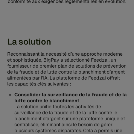
conformité aux exigences réglementaires en évolution.
La solution
Reconnaissant la nécessité d’une approche moderne
et sophistiquée, BigPay a sélectionné Feedzai, un
fournisseur de premier plan de solutions de prévention
de la fraude et de lutte contre le blanchiment d’argent
alimentées par l’IA. La plateforme de Feedzai offrait
les capacités clés suivantes :
Consolider la surveillance de la fraude et de la
lutte contre le blanchiment
La solution unifie toutes les activités de
surveillance de la fraude et de la lutte contre le
blanchiment d’argent sur une plateforme unique et
centralisée, éliminant ainsi le besoin de gérer
plusieurs systèmes disparates. Cela a permis une