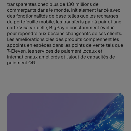
transparentes chez plus de 130 millions de
commerçants dans le monde. Initialement lancé avec
des fonctionnalités de base telles que les recharges
de portefeuille mobile, les transferts pair à pair et une
carte Visa virtuelle, BigPay a constamment évolué
pour répondre aux besoins changeants de ses clients.
Les améliorations clés des produits comprennent les
appoints en espèces dans les points de vente tels que
7-Eleven, les services de paiement locaux et
internationaux améliorés et l’ajout de capacités de
paiement QR.