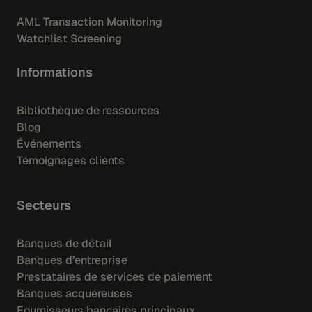
AML Transaction Monitoring
Watchlist Screening
Informations
Bibliothèque de ressources
Blog
Événements
Témoignages clients
Secteurs
Banques de détail
Banques d’entreprise
Prestataires de services de paiement
Banques acquéreuses
Fournisseurs bancaires principaux