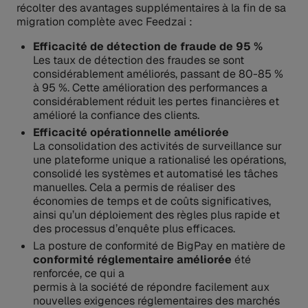
récolter des avantages supplémentaires à la fin de sa
migration complète avec Feedzai :
Efficacité de détection de fraude de 95 %
Les taux de détection des fraudes se sont
considérablement améliorés, passant de 80-85 %
à 95 %. Cette amélioration des performances a
considérablement réduit les pertes financières et
amélioré la confiance des clients.
Efficacité opérationnelle améliorée
La consolidation des activités de surveillance sur
une plateforme unique a rationalisé les opérations,
consolidé les systèmes et automatisé les tâches
manuelles. Cela a permis de réaliser des
économies de temps et de coûts significatives,
ainsi qu’un déploiement des règles plus rapide et
des processus d’enquête plus efficaces.
La posture de conformité de BigPay en matière de
conformité réglementaire améliorée
été
renforcée, ce qui a
permis à la société de répondre facilement aux
nouvelles exigences réglementaires des marchés