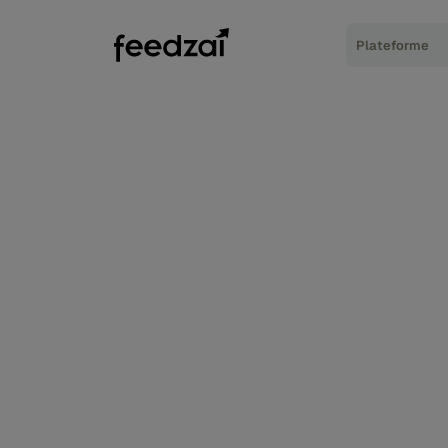
Plateforme