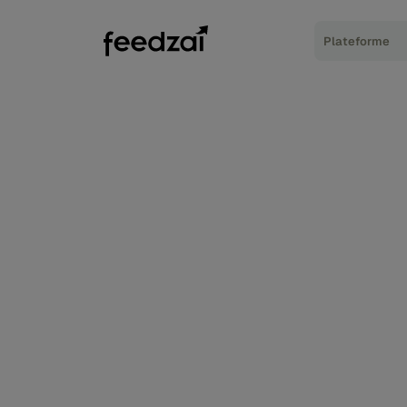
Plateforme