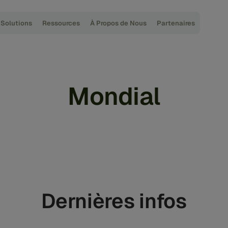
Solutions
Ressources
À Propos de Nous
Partenaires
Mondial
Dernières infos