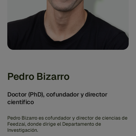
Pedro Bizarro
Doctor (PhD), cofundador y director
científico
Pedro Bizarro es cofundador y director de ciencias de
Feedzai, donde dirige el Departamento de
Investigación.