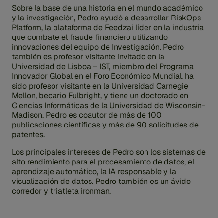
Sobre la base de una historia en el mundo académico
y la investigación, Pedro ayudó a desarrollar RiskOps
Platform, la plataforma de Feedzai líder en la industria
que combate el fraude financiero utilizando
innovaciones del equipo de Investigación. Pedro
también es profesor visitante invitado en la
Universidad de Lisboa – IST, miembro del Programa
Innovador Global en el Foro Económico Mundial, ha
sido profesor visitante en la Universidad Carnegie
Mellon, becario Fulbright, y tiene un doctorado en
Ciencias Informáticas de la Universidad de Wisconsin-
Madison. Pedro es coautor de más de 100
publicaciones científicas y más de 90 solicitudes de
patentes.
Los principales intereses de Pedro son los sistemas de
alto rendimiento para el procesamiento de datos, el
aprendizaje automático, la IA responsable y la
visualización de datos. Pedro también es un ávido
corredor y triatleta ironman.