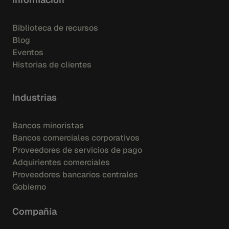
Biblioteca de recursos
Blog
Eventos
Historias de clientes
Industrias
Bancos minoristas
Bancos comerciales corporativos
Proveedores de servicios de pago
Adquirientes comerciales
Proveedores bancarios centrales
Gobierno
Compañía