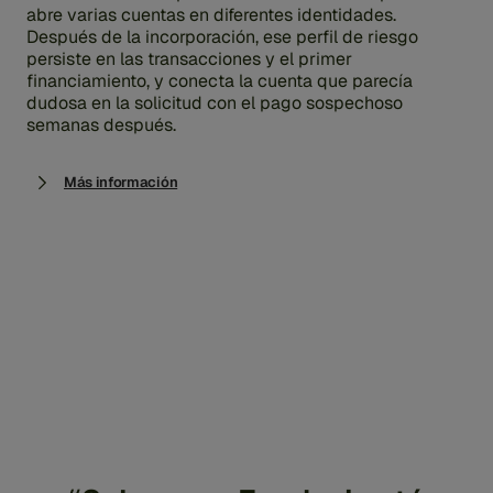
abre varias cuentas en diferentes identidades.
Después de la incorporación, ese perfil de riesgo
persiste en las transacciones y el primer
financiamiento, y conecta la cuenta que parecía
dudosa en la solicitud con el pago sospechoso
semanas después.
Más información