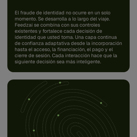
El fraude de identidad no ocurre en un solo
momento. Se desarrolla a lo largo del viaje.
Feedzai se combina con sus controles
existentes y fortalece cada decisión de
identidad que usted toma. Una capa continua
de confianza adaptativa desde la incorporación
hasta el acceso, la financiación, el pago y el
cierre de sesión. Cada interacción hace que la
siguiente decisión sea más inteligente.