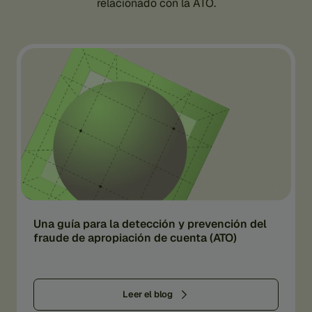
relacionado con la ATO.
Una guía para la detección y prevención del
fraude de apropiación de cuenta (ATO)
Leer el blog