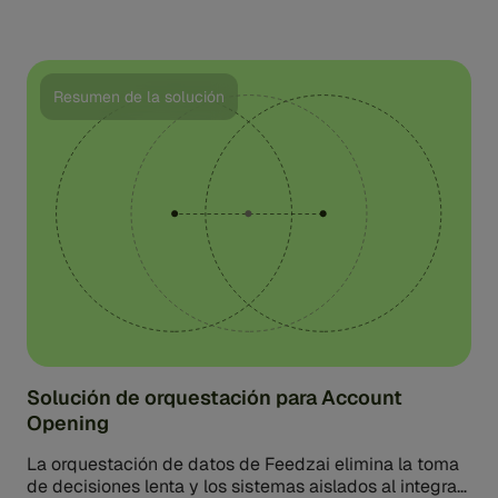
y su institución financiera. Por…
Resumen de la solución
Solución de orquestación para Account
Opening
La orquestación de datos de Feedzai elimina la toma
de decisiones lenta y los sistemas aislados al integrar