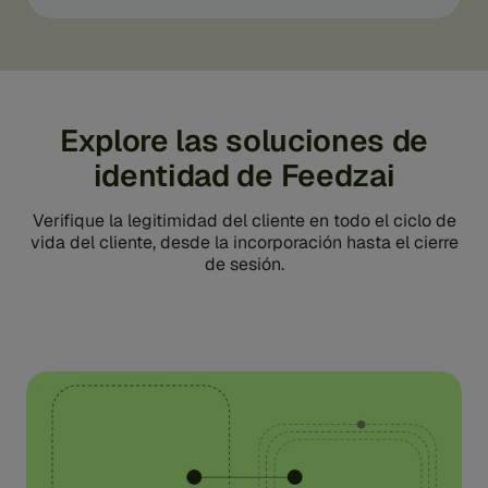
Explore las soluciones de
identidad de Feedzai
Verifique la legitimidad del cliente en todo el ciclo de
vida del cliente, desde la incorporación hasta el cierre
de sesión.