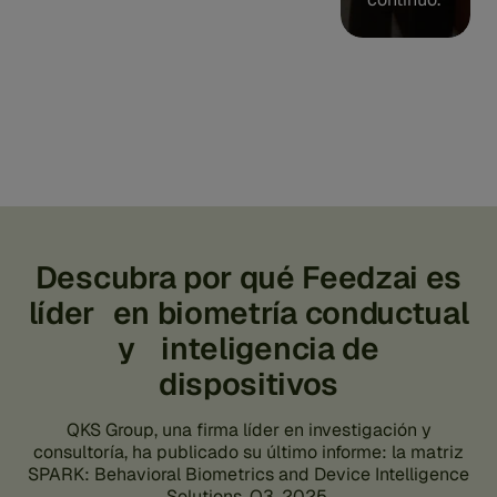
Descubra por qué Feedzai es
líder en biometría conductual
y inteligencia de
dispositivos
QKS Group, una firma líder en investigación y
consultoría, ha publicado su último informe: la matriz
SPARK: Behavioral Biometrics and Device Intelligence
Solutions, Q3, 2025.