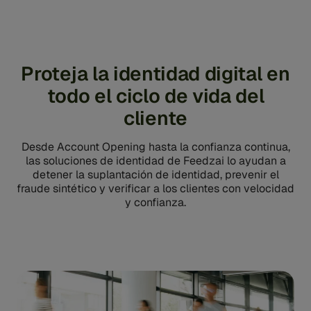
Proteja la identidad digital en
todo el ciclo de vida del
cliente
Desde Account Opening hasta la confianza continua,
las soluciones de identidad de Feedzai lo ayudan a
detener la suplantación de identidad, prevenir el
fraude sintético y verificar a los clientes con velocidad
y confianza.