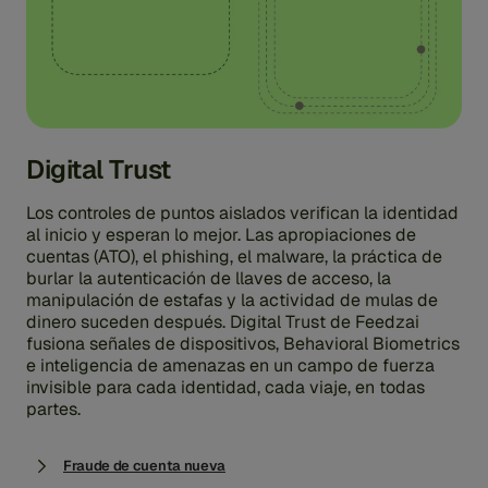
Digital Trust
Los controles de puntos aislados verifican la identidad
al inicio y esperan lo mejor. Las apropiaciones de
cuentas (ATO), el phishing, el malware, la práctica de
burlar la autenticación de llaves de acceso, la
manipulación de estafas y la actividad de mulas de
dinero suceden después. Digital Trust de Feedzai
fusiona señales de dispositivos, Behavioral Biometrics
e inteligencia de amenazas en un campo de fuerza
invisible para cada identidad, cada viaje, en todas
partes.
Fraude de cuenta nueva