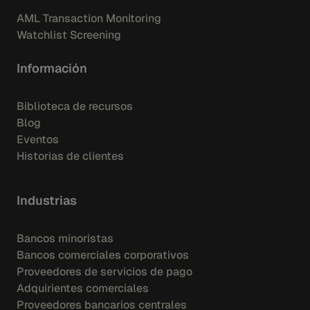
AML Transaction Monitoring
Watchlist Screening
Información
Biblioteca de recursos
Blog
Eventos
Historias de clientes
Industrias
Bancos minoristas
Bancos comerciales corporativos
Proveedores de servicios de pago
Adquirientes comerciales
Proveedores bancarios centrales