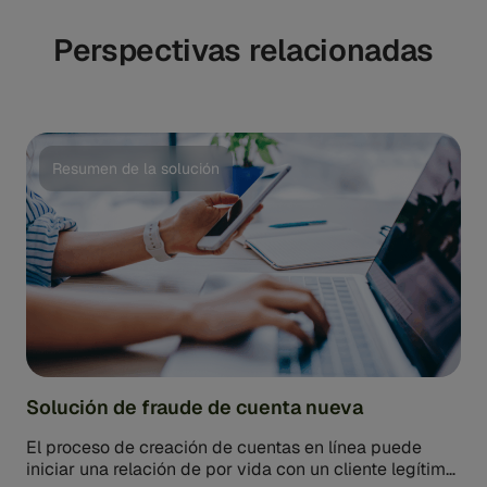
Perspectivas relacionadas
Resumen de la solución
Solución de fraude de cuenta nueva
El proceso de creación de cuentas en línea puede
iniciar una relación de por vida con un cliente legítimo