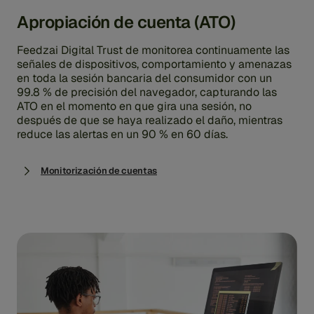
Apropiación de cuenta (ATO)
Feedzai Digital Trust de monitorea continuamente las
señales de dispositivos, comportamiento y amenazas
en toda la sesión bancaria del consumidor con un
99.8 % de precisión del navegador, capturando las
ATO en el momento en que gira una sesión, no
después de que se haya realizado el daño, mientras
reduce las alertas en un 90 % en 60 días.
Monitorización de cuentas