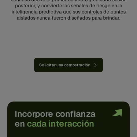
posterior, y convierte las señales de riesgo en la
inteligencia predictiva que sus controles de puntos
aislados nunca fueron diseñados para brindar.
Solicitar una demostración
Incorpore confianza
en
cada interacción