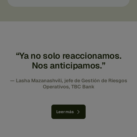
“Ya no solo reaccionamos.
Nos anticipamos.”
— Lasha Mazanashvili, jefe de Gestión de Riesgos
Operativos, TBC Bank
Leer más