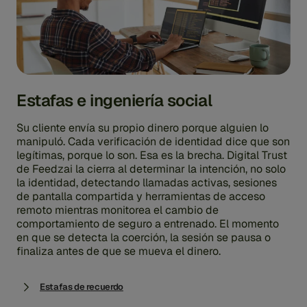
Estafas e ingeniería social
Su cliente envía su propio dinero porque alguien lo
manipuló. Cada verificación de identidad dice que son
legítimas, porque lo son. Esa es la brecha. Digital Trust
de Feedzai la cierra al determinar la intención, no solo
la identidad, detectando llamadas activas, sesiones
de pantalla compartida y herramientas de acceso
remoto mientras monitorea el cambio de
comportamiento de seguro a entrenado. El momento
en que se detecta la coerción, la sesión se pausa o
finaliza antes de que se mueva el dinero.
Estafas de recuerdo