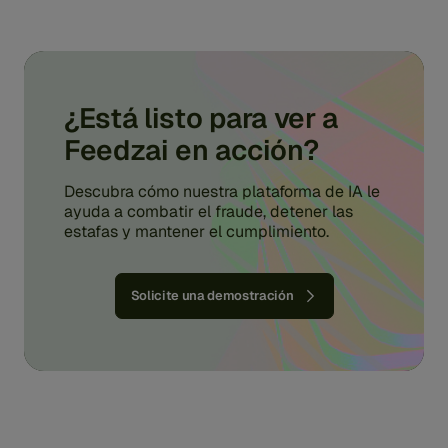
¿Está listo para ver a
Feedzai en acción?
Descubra cómo nuestra plataforma de IA le
ayuda a combatir el fraude, detener las
estafas y mantener el cumplimiento.
Solicite una demostración