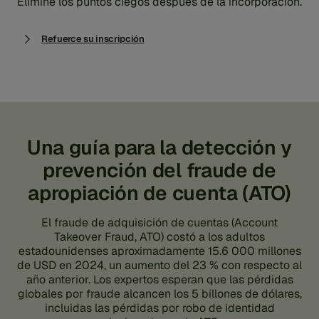
Elimine los puntos ciegos después de la incorporación.
Refuerce su inscripción
Una guía para la detección y
prevención del fraude de
apropiación de cuenta (ATO)
El fraude de adquisición de cuentas (Account
Takeover Fraud, ATO) costó a los adultos
estadounidenses aproximadamente 15.6 000 millones
de USD en 2024, un aumento del 23 % con respecto al
año anterior. Los expertos esperan que las pérdidas
globales por fraude alcancen los 5 billones de dólares,
incluidas las pérdidas por robo de identidad