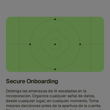
Secure Onboarding
Detenga las amenazas de IA escaladas en la
incorporación. Organice cualquier señal de datos,
desde cualquier lugar, en cualquier momento. Tome
mejores decisiones antes de la apertura de la cuenta.