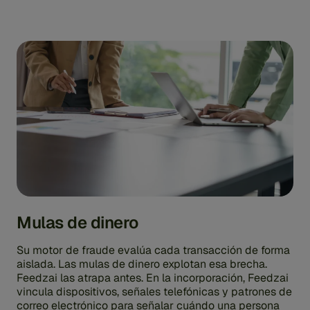
Mulas de dinero
Su motor de fraude evalúa cada transacción de forma
aislada. Las mulas de dinero explotan esa brecha.
Feedzai las atrapa antes. En la incorporación, Feedzai
vincula dispositivos, señales telefónicas y patrones de
correo electrónico para señalar cuándo una persona