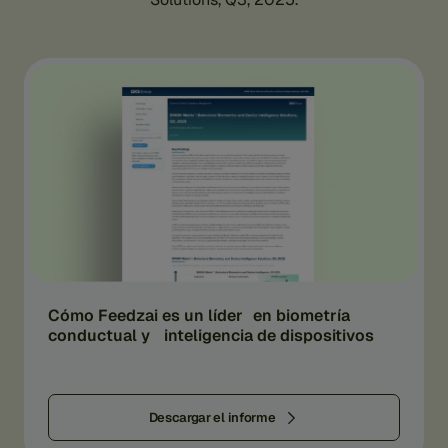
Cómo Feedzai es un líder en biometría
conductual y inteligencia de dispositivos
Descargar el informe