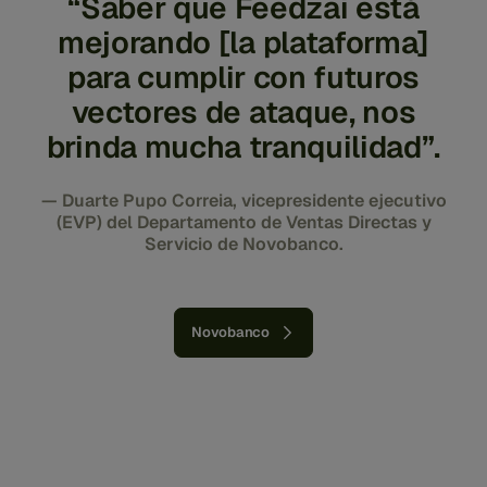
“Saber que Feedzai está
mejorando [la plataforma]
para cumplir con futuros
vectores de ataque, nos
brinda mucha tranquilidad”.
— Duarte Pupo Correia, vicepresidente ejecutivo
(EVP) del Departamento de Ventas Directas y
Servicio de Novobanco.
Novobanco