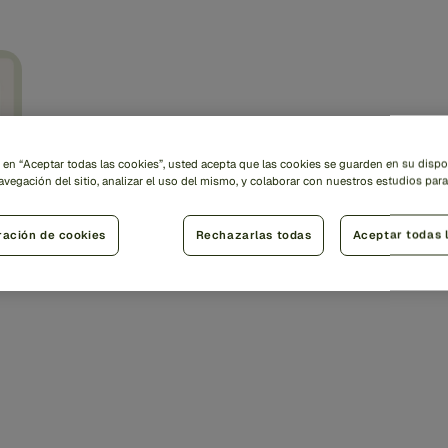
c en “Aceptar todas las cookies”, usted acepta que las cookies se guarden en su dispo
avegación del sitio, analizar el uso del mismo, y colaborar con nuestros estudios par
ración de cookies
Rechazarlas todas
Aceptar todas 