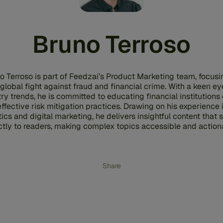
Bruno Terroso
o Terroso is part of Feedzai’s Product Marketing team, focusi
 global fight against fraud and financial crime. With a keen ey
ry trends, he is committed to educating financial institutions
ffective risk mitigation practices. Drawing on his experience 
ics and digital marketing, he delivers insightful content that
ctly to readers, making complex topics accessible and action
Share