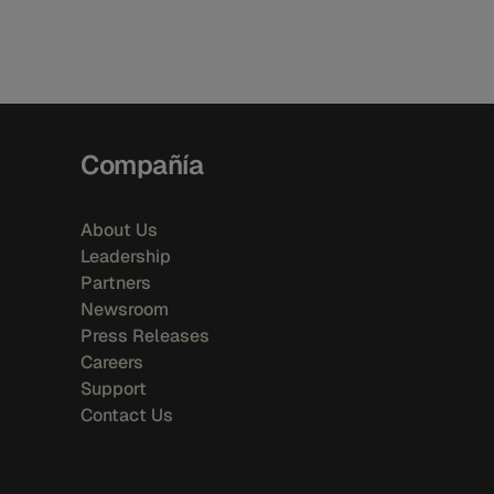
Compañía
About Us
Leadership
Partners
Newsroom
Press Releases
Careers
Support
Contact Us