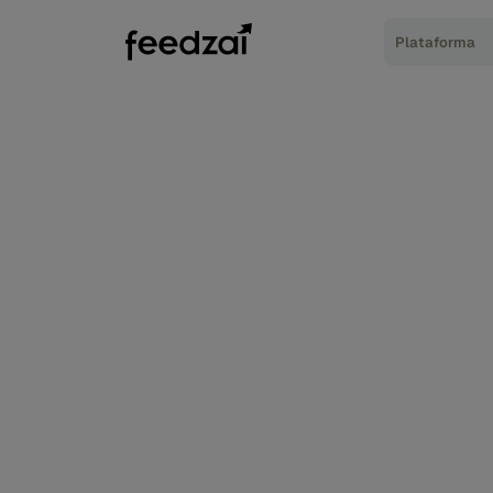
Plataforma