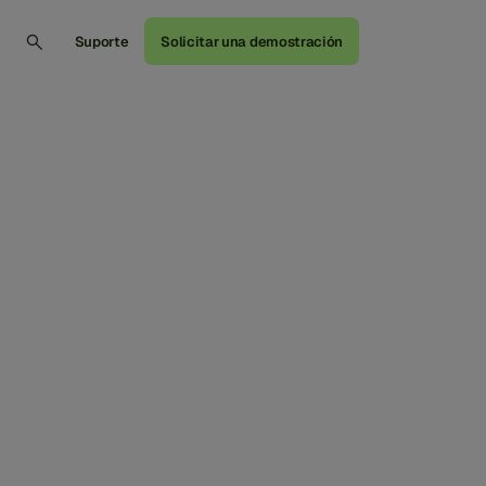
Suporte
Solicitar una demostración