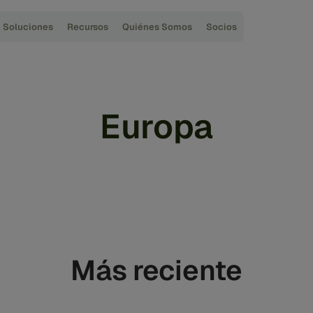
Soluciones
Recursos
Quiénes Somos
Socios
Europa
Más reciente